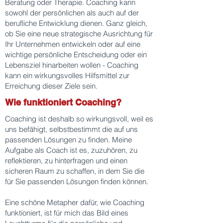
Beratung oder Therapie. Coaching kann
sowohl der persönlichen als auch auf der
berufliche Entwicklung dienen. Ganz gleich,
ob Sie eine neue strategische Ausrichtung für
Ihr Unternehmen entwickeln oder auf eine
wichtige persönliche Entscheidung oder ein
Lebensziel hinarbeiten wollen - Coaching
kann ein wirkungsvolles Hilfsmittel zur
Erreichung dieser Ziele sein.
Wie funktioniert Coaching?
​Coaching ist deshalb so wirkungsvoll, weil es
uns befähigt, selbstbestimmt die auf uns
passenden Lösungen zu finden. Meine
Aufgabe als Coach ist es, zuzuhören, zu
reflektieren, zu hinterfragen und einen
sicheren Raum zu schaffen, in dem Sie die
für Sie passenden Lösungen finden können.
Eine schöne Metapher dafür, wie Coaching
funktioniert, ist für mich das Bild eines