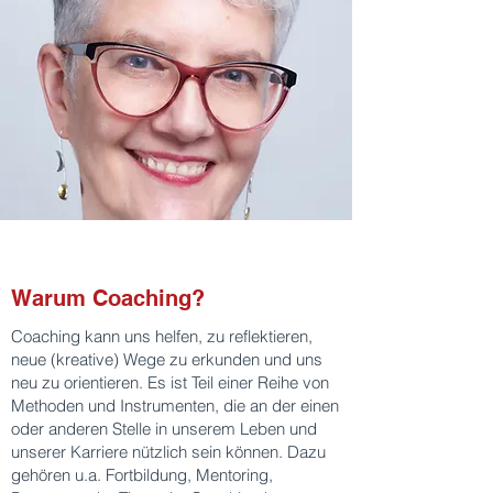
Warum Coaching?
Coaching kann uns helfen, zu reflektieren,
neue (kreative) Wege zu erkunden und uns
neu zu orientieren. Es ist Teil einer Reihe von
Methoden und Instrumenten, die an der einen
oder anderen Stelle in unserem Leben und
unserer Karriere nützlich sein können. Dazu
gehören u.a. Fortbildung, Mentoring,