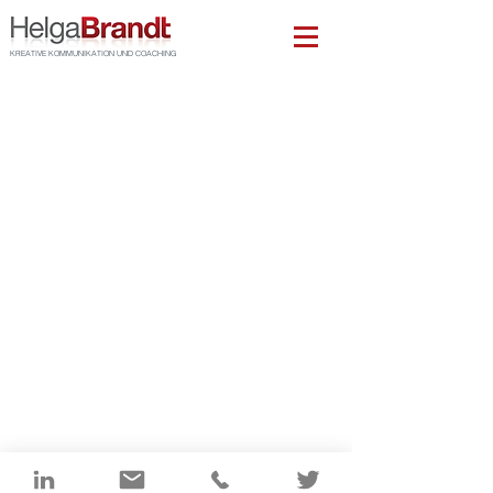
KREATIVE KOMMUNIKATION UND COACHING