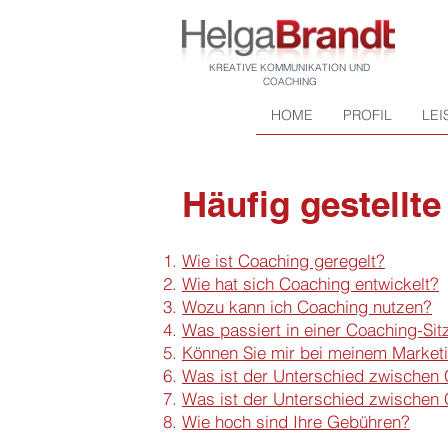
KREATIVE KOMMUNIKATION UND
COACHING
HOME
PROFIL
LE
Häufig gestellt
Wie ist Coaching geregelt?
Wie hat sich Coaching entwickelt?
Wozu kann ich Coaching nutzen?
Was passiert in einer Coaching-Si
Können Sie mir bei meinem Marketi
Was ist der Unterschied zwischen
Was ist der Unterschied zwischen
Wie hoch sind Ihre Gebühren?