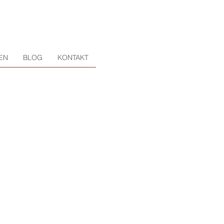
EN
BLOG
KONTAKT